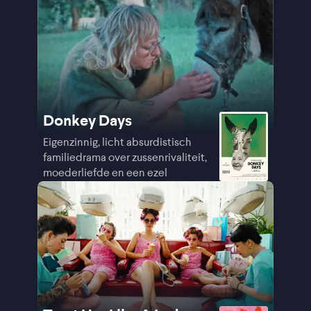
Donkey Days
Eigenzinnig, licht absurdistisch
familiedrama over zussenrivaliteit,
moederliefde en een ezel