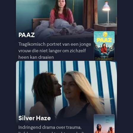
PAAZ
Tragikomisch portret van een jonge
vrouw die niet langer om zichzelf
heen kan draaien
Silver Haze
Indringend drama over trauma,