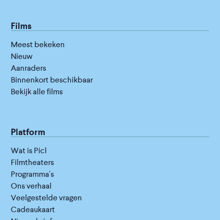
Films
Meest bekeken
Nieuw
Aanraders
Binnenkort beschikbaar
Bekijk alle films
Platform
Wat is Picl
Filmtheaters
Programma's
Ons verhaal
Veelgestelde vragen
Cadeaukaart