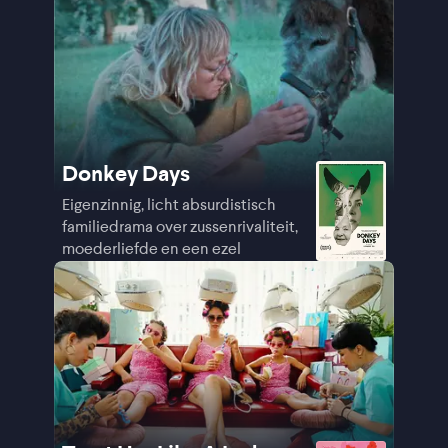
Donkey Days
Eigenzinnig, licht absurdistisch
familiedrama over zussenrivaliteit,
moederliefde en een ezel