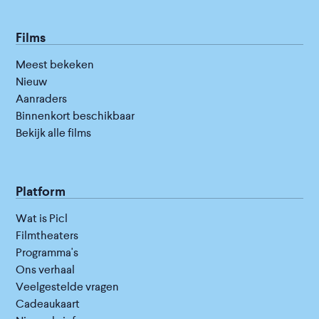
Films
Meest bekeken
Nieuw
Aanraders
Binnenkort beschikbaar
Bekijk alle films
Platform
Wat is Picl
Filmtheaters
Programma's
Ons verhaal
Veelgestelde vragen
Cadeaukaart