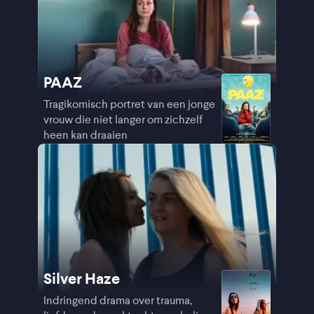
PAAZ
Tragikomisch portret van een jonge
vrouw die niet langer om zichzelf
heen kan draaien
Silver Haze
Indringend drama over trauma,