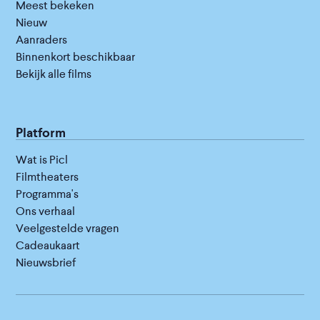
Meest bekeken
Nieuw
Aanraders
Binnenkort beschikbaar
Bekijk alle films
Platform
Wat is Picl
Filmtheaters
Programma's
Ons verhaal
Veelgestelde vragen
Cadeaukaart
Nieuwsbrief