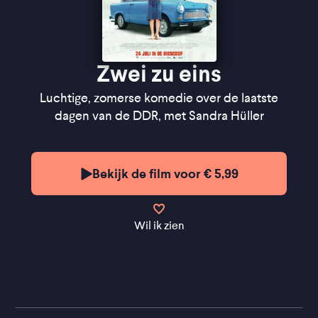
Zwei zu eins
Luchtige, zomerse komedie over de laatste
dagen van de DDR, met Sandra Hüller
Bekijk de film voor € 5,99
Wil ik zien