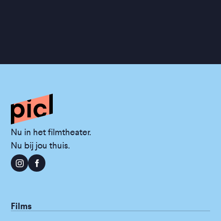
Nu in het filmtheater.
Nu bij jou thuis.
Films