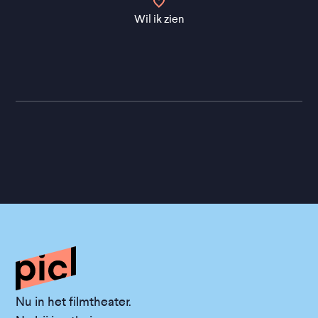
Wil ik zien
Nu in het filmtheater.