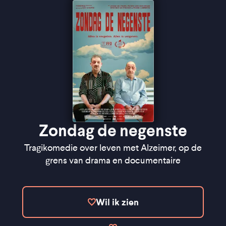
Zondag de negenste
Tragikomedie over leven met Alzeimer, op de
grens van drama en documentaire
Wil ik zien