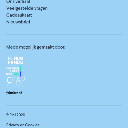
Ons verhaal
Veelgestelde vragen
Cadeaukaart
Nieuwsbrief
Mede mogelijk gemaakt door:
© Picl
2026
Privacy en Cookies