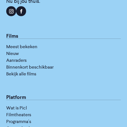
Nu bij jou thuis.
Films
Meest bekeken
Nieuw
Aanraders
Binnenkort beschikbaar
Bekijk alle films
Platform
Wat is Picl
Filmtheaters
Programma's