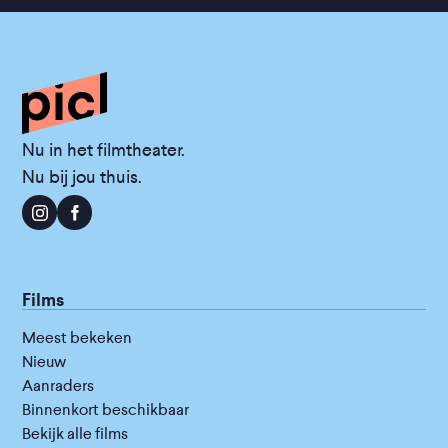
Nu in het filmtheater.
Nu bij jou thuis.
Films
Meest bekeken
Nieuw
Aanraders
Binnenkort beschikbaar
Bekijk alle films