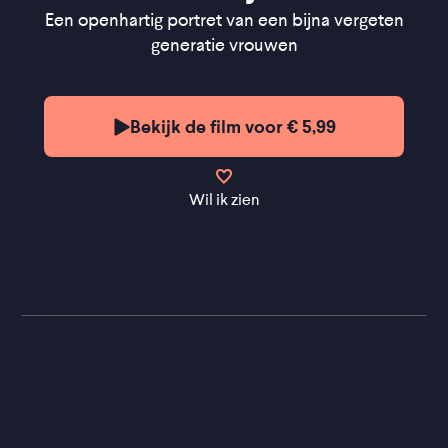
Een openhartig portret van een bijna vergeten
generatie vrouwen
Bekijk de film voor € 5,99
Wil ik zien