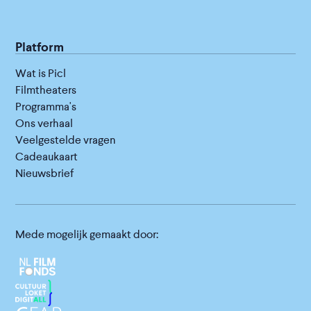
Platform
Wat is Picl
Filmtheaters
Programma's
Ons verhaal
Veelgestelde vragen
Cadeaukaart
Nieuwsbrief
Mede mogelijk gemaakt door: