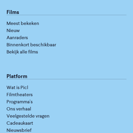
Films
Meest bekeken
Nieuw
Aanraders
Binnenkort beschikbaar
Bekijk alle films
Platform
Wat is Picl
Filmtheaters
Programma's
Ons verhaal
Veelgestelde vragen
Cadeaukaart
Nieuwsbrief