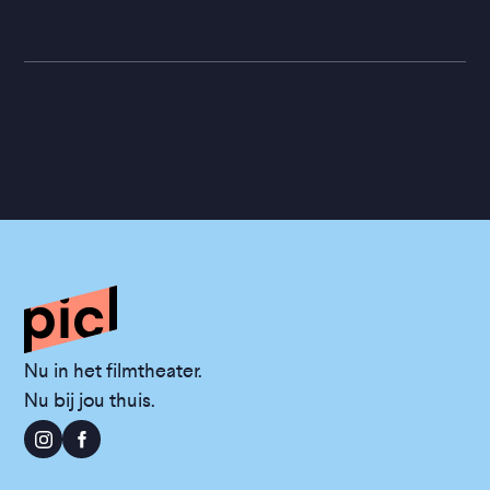
Nu in het filmtheater.
Nu bij jou thuis.