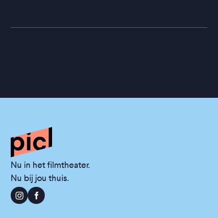
Nu in het filmtheater.
Nu bij jou thuis.