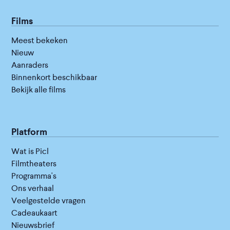
Films
Meest bekeken
Nieuw
Aanraders
Binnenkort beschikbaar
Bekijk alle films
Platform
Wat is Picl
Filmtheaters
Programma's
Ons verhaal
Veelgestelde vragen
Cadeaukaart
Nieuwsbrief