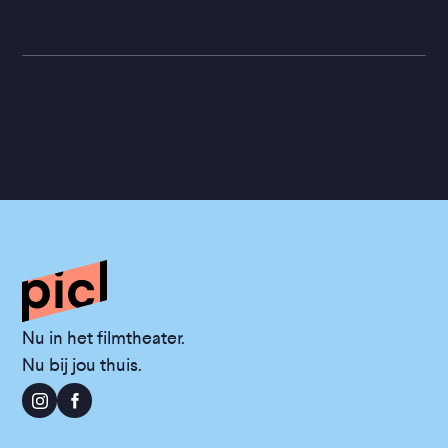
Nu in het filmtheater.
Nu bij jou thuis.