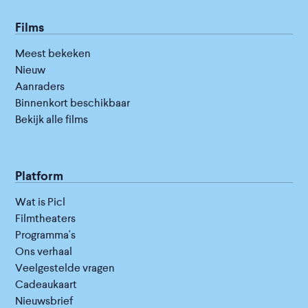
Films
Meest bekeken
Nieuw
Aanraders
Binnenkort beschikbaar
Bekijk alle films
Platform
Wat is Picl
Filmtheaters
Programma's
Ons verhaal
Veelgestelde vragen
Cadeaukaart
Nieuwsbrief