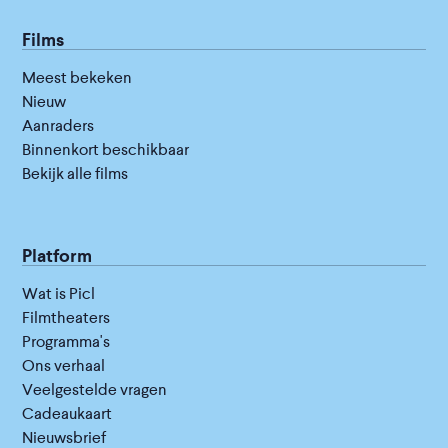
Films
Meest bekeken
Nieuw
Aanraders
Binnenkort beschikbaar
Bekijk alle films
Platform
Wat is Picl
Filmtheaters
Programma's
Ons verhaal
Veelgestelde vragen
Cadeaukaart
Nieuwsbrief