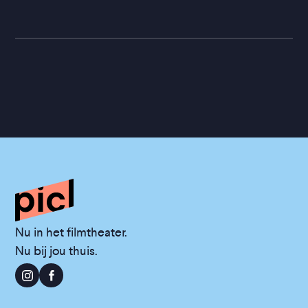
Nu in het filmtheater.
Nu bij jou thuis.