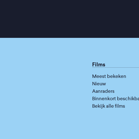
Films
Meest bekeken
Nieuw
Aanraders
Binnenkort beschikb
Bekijk alle films