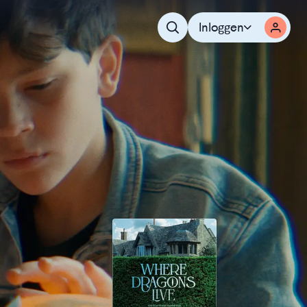
Inloggen