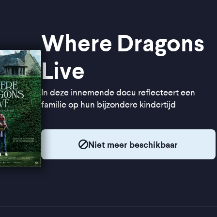
Where Dragons
Live
In deze innemende docu reflecteert een
familie op hun bijzondere kindertijd
Niet meer beschikbaar