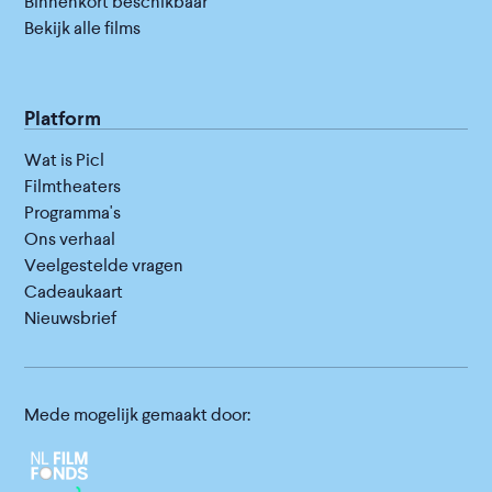
Binnenkort beschikbaar
Bekijk alle films
Platform
Wat is Picl
Filmtheaters
Programma's
Ons verhaal
Veelgestelde vragen
Cadeaukaart
Nieuwsbrief
Mede mogelijk gemaakt door: