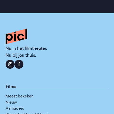
Nu in het filmtheater.
Nu bij jou thuis.
Films
Meest bekeken
Nieuw
Aanraders