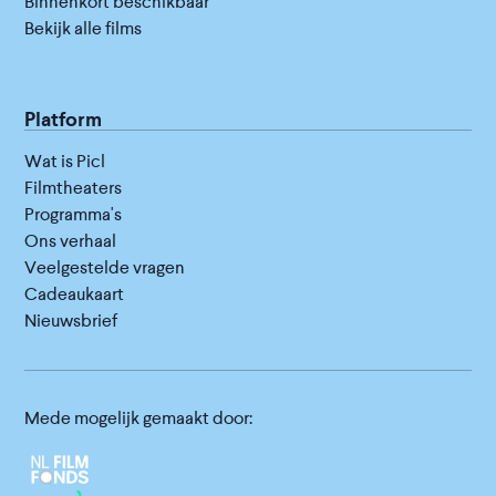
Binnenkort beschikbaar
Bekijk alle films
Platform
Wat is Picl
Filmtheaters
Programma's
Ons verhaal
Veelgestelde vragen
Cadeaukaart
Nieuwsbrief
Mede mogelijk gemaakt door: