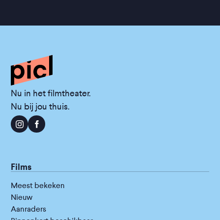
Nu in het filmtheater.
Nu bij jou thuis.
Films
Meest bekeken
Nieuw
Aanraders