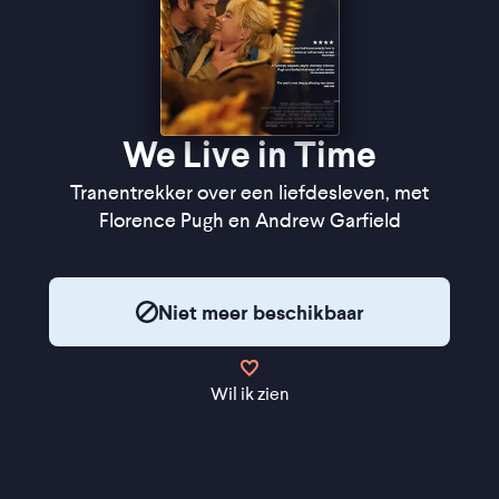
We Live in Time
Tranentrekker over een liefdesleven, met
Florence Pugh en Andrew Garfield
Niet meer beschikbaar
Wil ik zien