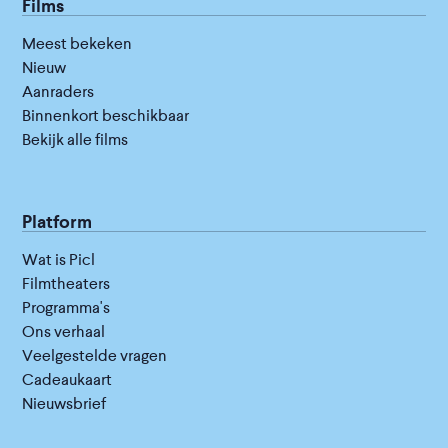
Films
Meest bekeken
Nieuw
Aanraders
Binnenkort beschikbaar
Bekijk alle films
Platform
Wat is Picl
Filmtheaters
Programma's
Ons verhaal
Veelgestelde vragen
Cadeaukaart
Nieuwsbrief