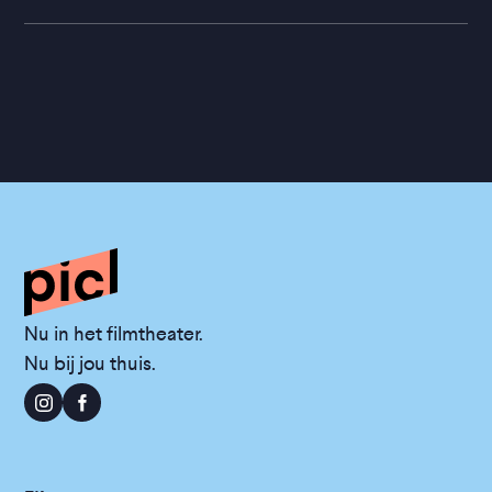
Nu in het filmtheater.
Nu bij jou thuis.