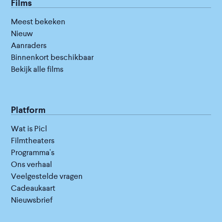
Films
Meest bekeken
Nieuw
Aanraders
Binnenkort beschikbaar
Bekijk alle films
Platform
Wat is Picl
Filmtheaters
Programma's
Ons verhaal
Veelgestelde vragen
Cadeaukaart
Nieuwsbrief