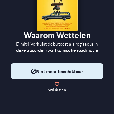
Waarom Wettelen
Dimitri Verhulst debuteert als regisseur in
deze absurde, zwartkomische roadmovie
Niet meer beschikbaar
Wil ik zien