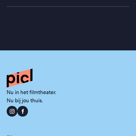
Nu in het filmtheater.
Nu bij jou thuis.