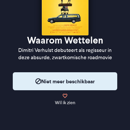
Waarom Wettelen
Dimitri Verhulst debuteert als regisseur in
deze absurde, zwartkomische roadmovie
Niet meer beschikbaar
Wil ik zien