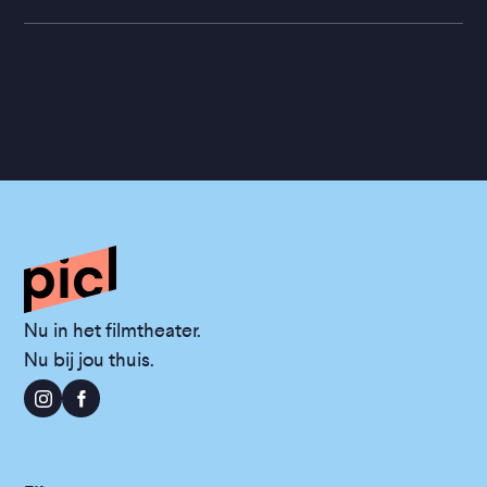
Nu in het filmtheater.
Nu bij jou thuis.