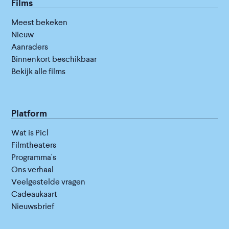
Films
Meest bekeken
Nieuw
Aanraders
Binnenkort beschikbaar
Bekijk alle films
Platform
Wat is Picl
Filmtheaters
Programma's
Ons verhaal
Veelgestelde vragen
Cadeaukaart
Nieuwsbrief