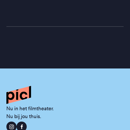
Nu in het filmtheater.
Nu bij jou thuis.