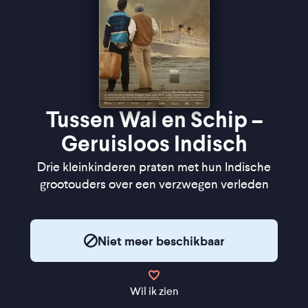
Tussen Wal en Schip –
Geruisloos Indisch
Drie kleinkinderen praten met hun Indische
grootouders over een verzwegen verleden
Niet meer beschikbaar
Wil ik zien