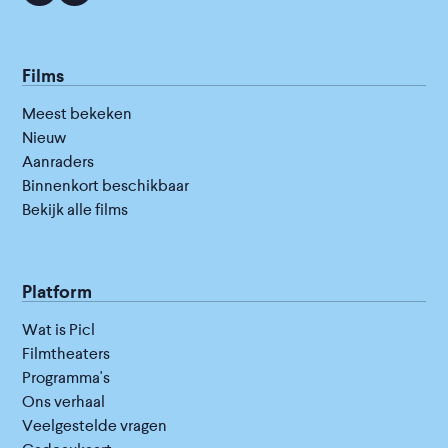
Films
Meest bekeken
Nieuw
Aanraders
Binnenkort beschikbaar
Bekijk alle films
Platform
Wat is Picl
Filmtheaters
Programma's
Ons verhaal
Veelgestelde vragen