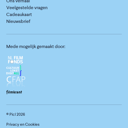
Ons verhaal
Veelgestelde vragen
Cadeaukaart
Nieuwsbrief
Mede mogelijk gemaakt door:
© Picl
2026
Privacy en Cookies