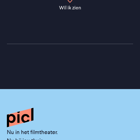
Wil ik zien
Nu in het filmtheater.