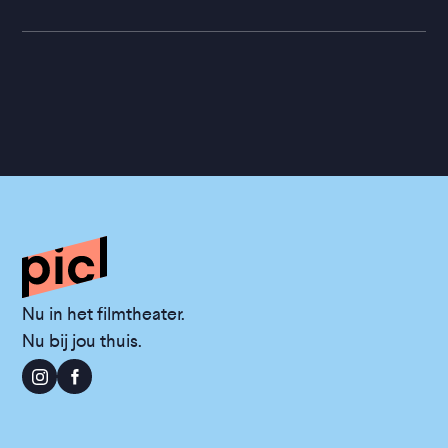
Nu in het filmtheater.
Nu bij jou thuis.