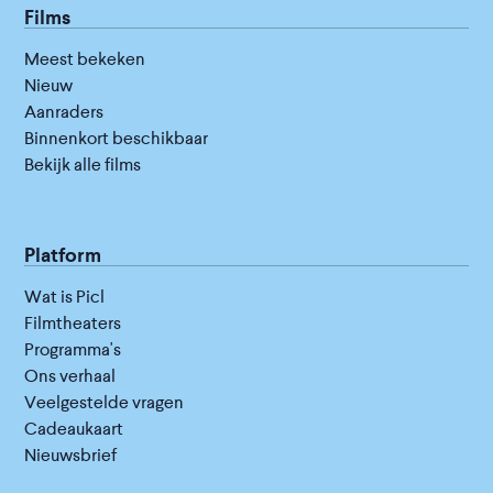
Films
Meest bekeken
Nieuw
Aanraders
Binnenkort beschikbaar
Bekijk alle films
Platform
Wat is Picl
Filmtheaters
Programma's
Ons verhaal
Veelgestelde vragen
Cadeaukaart
Nieuwsbrief