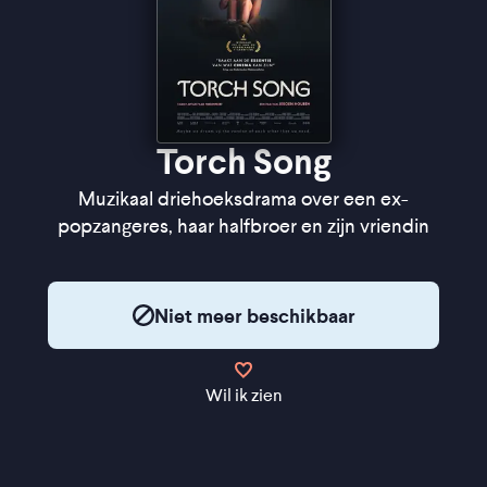
Torch Song
Muzikaal driehoeksdrama over een ex-
popzangeres, haar halfbroer en zijn vriendin
Niet meer beschikbaar
Wil ik zien