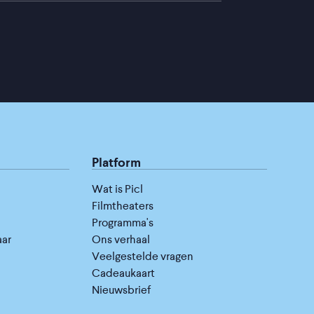
Platform
Wat is Picl
Filmtheaters
Programma's
aar
Ons verhaal
Veelgestelde vragen
Cadeaukaart
Nieuwsbrief