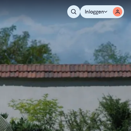
Inloggen