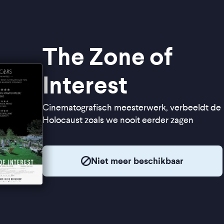
The Zone of
Interest
Cinematografisch meesterwerk, verbeeldt de
Holocaust zoals we nooit eerder zagen
Niet meer beschikbaar