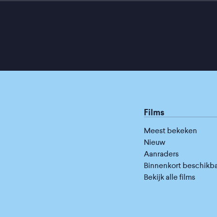
Films
Meest bekeken
Nieuw
Aanraders
Binnenkort beschikb
Bekijk alle films