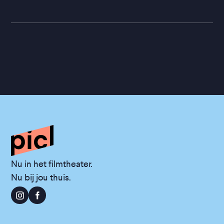
Nu in het filmtheater.
Nu bij jou thuis.