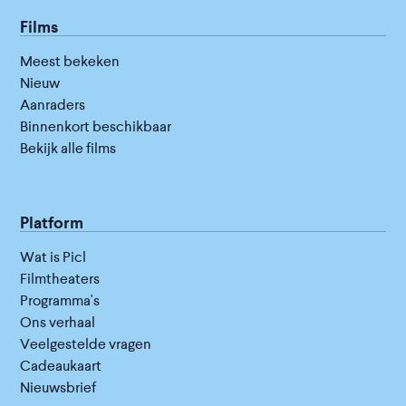
Films
Meest bekeken
Nieuw
Aanraders
Binnenkort beschikbaar
Bekijk alle films
Platform
Wat is Picl
Filmtheaters
Programma's
Ons verhaal
Veelgestelde vragen
Cadeaukaart
Nieuwsbrief