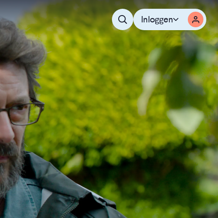
Inloggen