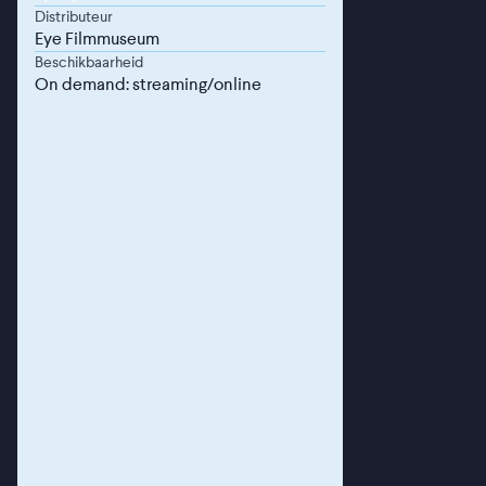
Distributeur
Eye Filmmuseum
Beschikbaarheid
On demand: streaming/online