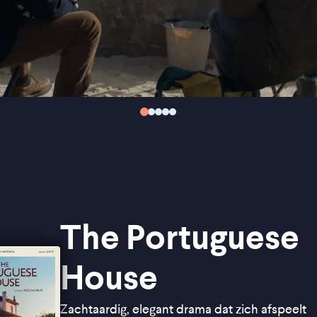
The Portuguese
House
Zachtaardig, elegant drama dat zich afspeelt