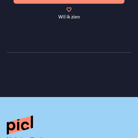
Wil ik zien