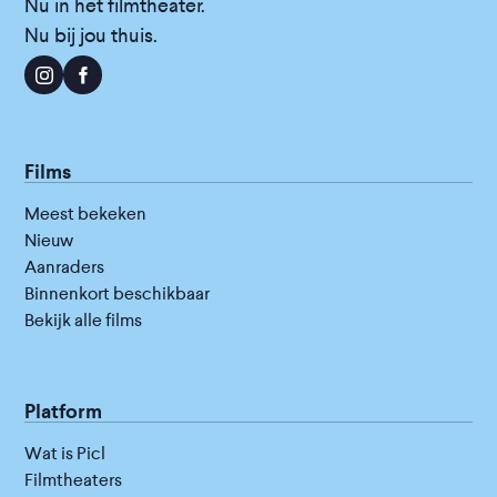
Nu in het filmtheater.
Nu bij jou thuis.
Films
Meest bekeken
Nieuw
Aanraders
Binnenkort beschikbaar
Bekijk alle films
Platform
Wat is Picl
Filmtheaters