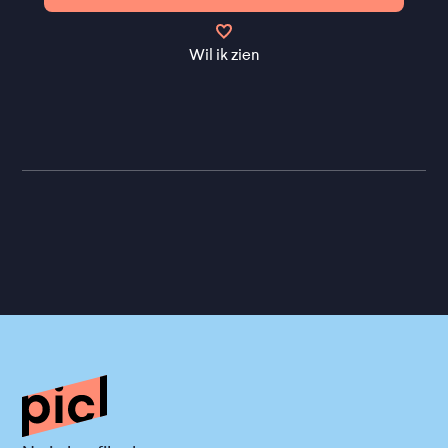
Wil ik zien