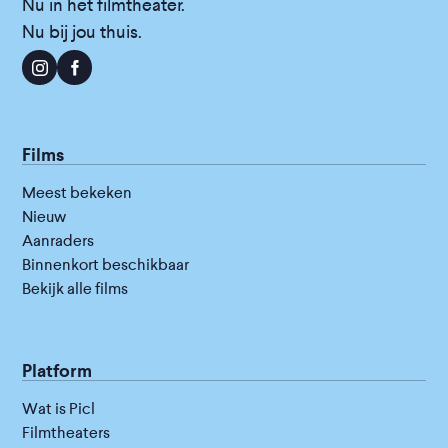
Nu in het filmtheater.
Nu bij jou thuis.
Films
Meest bekeken
Nieuw
Aanraders
Binnenkort beschikbaar
Bekijk alle films
Platform
Wat is Picl
Filmtheaters