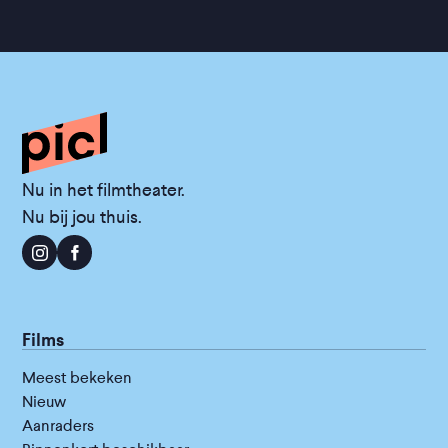
Nu in het filmtheater.
Nu bij jou thuis.
Films
Meest bekeken
Nieuw
Aanraders