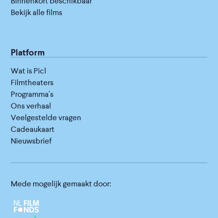
Binnenkort beschikbaar
Bekijk alle films
Platform
Wat is Picl
Filmtheaters
Programma's
Ons verhaal
Veelgestelde vragen
Cadeaukaart
Nieuwsbrief
Mede mogelijk gemaakt door: