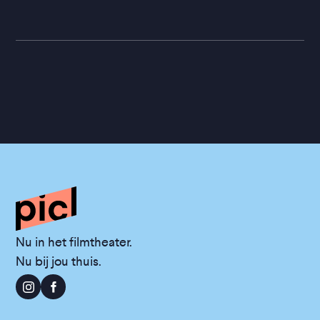
Nu in het filmtheater.
Nu bij jou thuis.