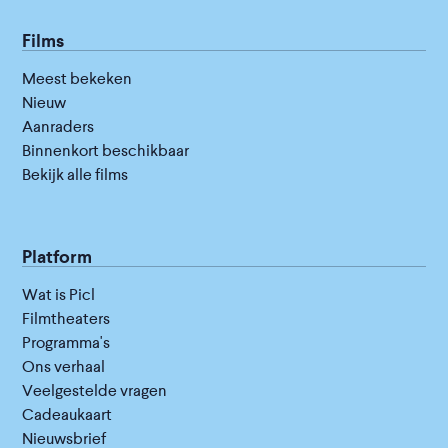
Films
Meest bekeken
Nieuw
Aanraders
Binnenkort beschikbaar
Bekijk alle films
Platform
Wat is Picl
Filmtheaters
Programma's
Ons verhaal
Veelgestelde vragen
Cadeaukaart
Nieuwsbrief