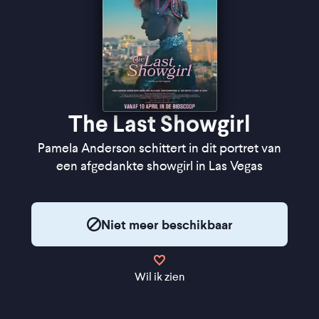
The Last Showgirl
Pamela Anderson schittert in dit portret van
een afgedankte showgirl in Las Vegas
Niet meer beschikbaar
Wil ik zien