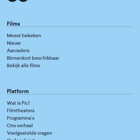
Films
Meest bekeken
Nieuw
Aanraders
Binnenkort beschikbaar
Bekijk alle films
Platform
Wat is Picl
Filmtheaters
Programma's
Ons verhaal
Veelgestelde vragen