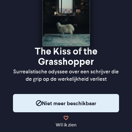
The Kiss of the
Grasshopper
Surrealistische odyssee over een schrijver die
de grip op de werkelijkheid verliest
Niet meer beschikbaar
Wil ik zien