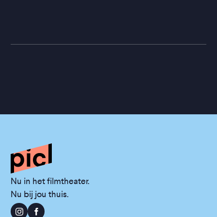
Nu in het filmtheater.
Nu bij jou thuis.