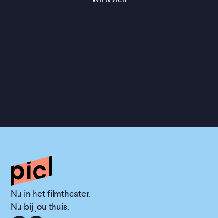
Nu in het filmtheater.
Nu bij jou thuis.