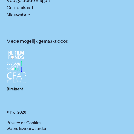
Veelgestelde vragen
Cadeaukaart
Nieuwsbrief
Mede mogelijk gemaakt door:
© Picl
2026
Privacy en Cookies
Gebruiksvoorwaarden