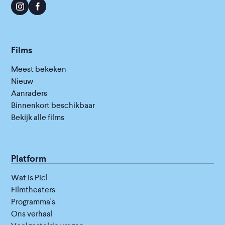
Films
Meest bekeken
Nieuw
Aanraders
Binnenkort beschikbaar
Bekijk alle films
Platform
Wat is Picl
Filmtheaters
Programma's
Ons verhaal