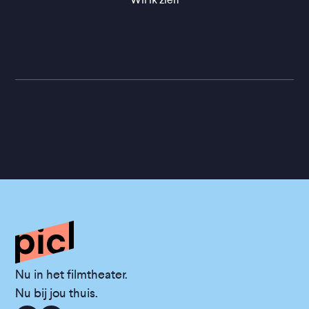
Nu in het filmtheater.
Nu bij jou thuis.