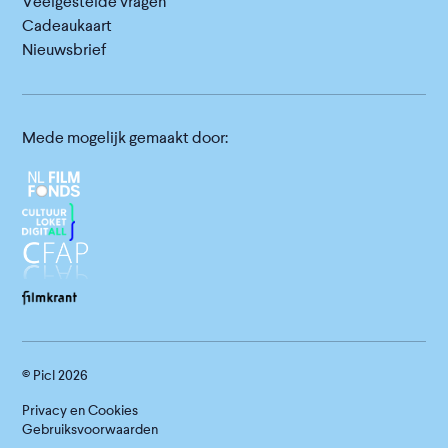
Veelgestelde vragen
Cadeaukaart
Nieuwsbrief
Mede mogelijk gemaakt door:
© Picl
2026
Privacy en Cookies
Gebruiksvoorwaarden