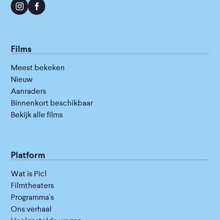
Films
Meest bekeken
Nieuw
Aanraders
Binnenkort beschikbaar
Bekijk alle films
Platform
Wat is Picl
Filmtheaters
Programma's
Ons verhaal