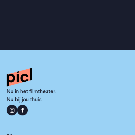
Nu in het filmtheater.
Nu bij jou thuis.