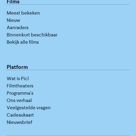
Films
Meest bekeken
Nieuw
Aanraders
Binnenkort beschikbaar
Bekijk alle films
Platform
Wat is Picl
Filmtheaters
Programma's
Ons verhaal
Veelgestelde vragen
Cadeaukaart
Nieuwsbrief