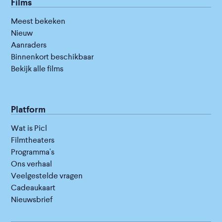
Films
Meest bekeken
Nieuw
Aanraders
Binnenkort beschikbaar
Bekijk alle films
Platform
Wat is Picl
Filmtheaters
Programma's
Ons verhaal
Veelgestelde vragen
Cadeaukaart
Nieuwsbrief