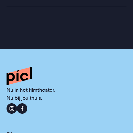
Nu in het filmtheater.
Nu bij jou thuis.