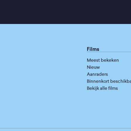
Films
Meest bekeken
Nieuw
Aanraders
Binnenkort beschikb
Bekijk alle films