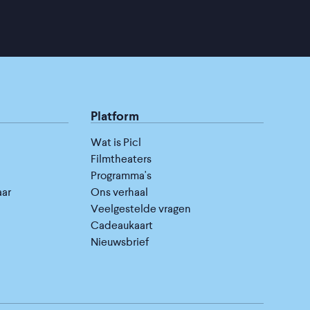
Platform
Wat is Picl
Filmtheaters
Programma's
aar
Ons verhaal
Veelgestelde vragen
Cadeaukaart
Nieuwsbrief