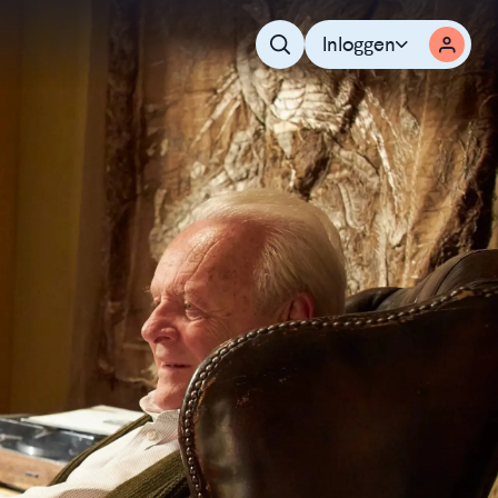
Inloggen