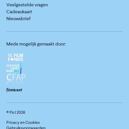
Veelgestelde vragen
Cadeaukaart
Nieuwsbrief
Mede mogelijk gemaakt door:
© Picl
2026
Privacy en Cookies
Gebruiksvoorwaarden