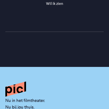
Wil ik zien
Nu in het filmtheater.
Nu bij jou thuis.