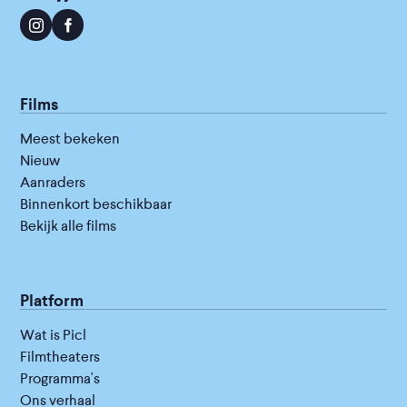
Films
Meest bekeken
Nieuw
Aanraders
Binnenkort beschikbaar
Bekijk alle films
Platform
Wat is Picl
Filmtheaters
Programma's
Ons verhaal