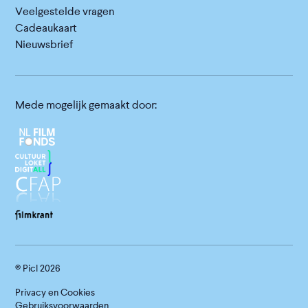
Veelgestelde vragen
Cadeaukaart
Nieuwsbrief
Mede mogelijk gemaakt door:
© Picl
2026
Privacy en Cookies
Gebruiksvoorwaarden