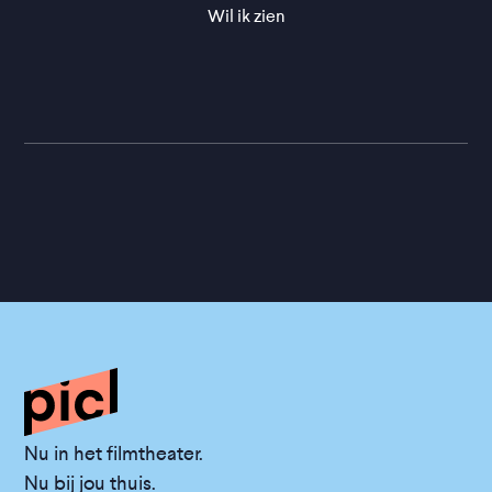
Wil ik zien
Nu in het filmtheater.
Nu bij jou thuis.