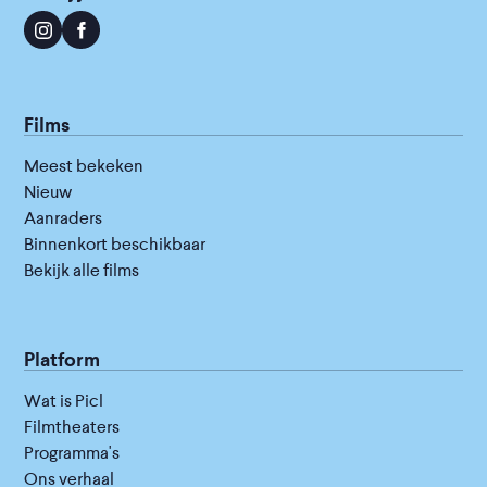
Films
Meest bekeken
Nieuw
Aanraders
Binnenkort beschikbaar
Bekijk alle films
Platform
Wat is Picl
Filmtheaters
Programma's
Ons verhaal