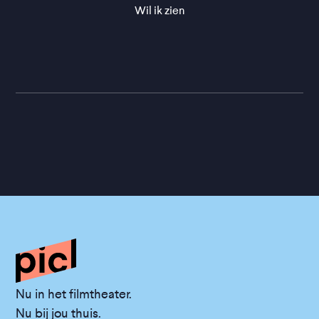
Wil ik zien
Nu in het filmtheater.
Nu bij jou thuis.