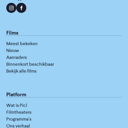
Films
Meest bekeken
Nieuw
Aanraders
Binnenkort beschikbaar
Bekijk alle films
Platform
Wat is Picl
Filmtheaters
Programma's
Ons verhaal