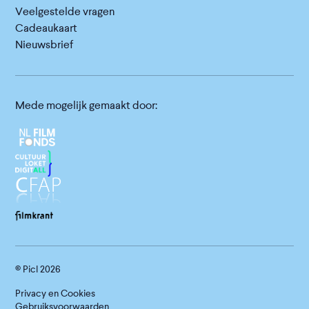
Veelgestelde vragen
Cadeaukaart
Nieuwsbrief
Mede mogelijk gemaakt door:
© Picl
2026
Privacy en Cookies
Gebruiksvoorwaarden