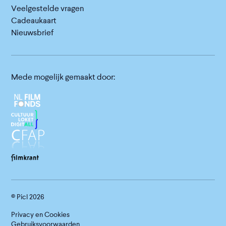
Veelgestelde vragen
Cadeaukaart
Nieuwsbrief
Mede mogelijk gemaakt door:
© Picl
2026
Privacy en Cookies
Gebruiksvoorwaarden