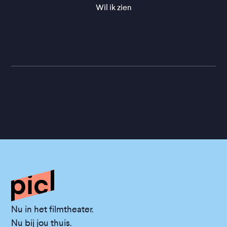
Wil ik zien
Nu in het filmtheater.
Nu bij jou thuis.