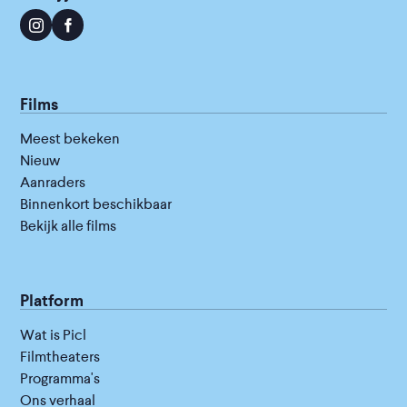
Films
Meest bekeken
Nieuw
Aanraders
Binnenkort beschikbaar
Bekijk alle films
Platform
Wat is Picl
Filmtheaters
Programma's
Ons verhaal