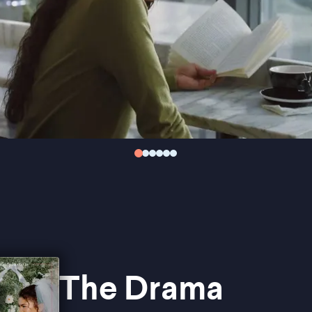
The Drama