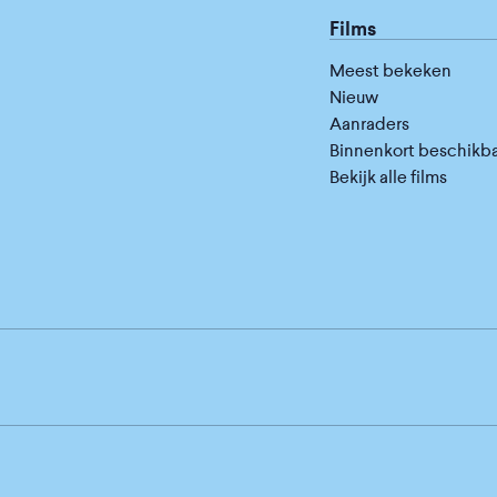
Films
Meest bekeken
Nieuw
Aanraders
Binnenkort beschikb
Bekijk alle films