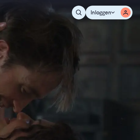
Inloggen