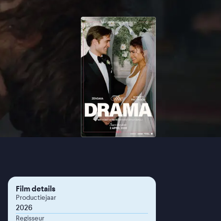
Film details
Productiejaar
2026
Regisseur