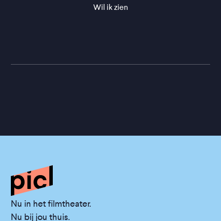
Wil ik zien
Nu in het filmtheater.
Nu bij jou thuis.