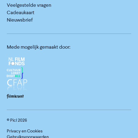
Veelgestelde vragen
Cadeaukaart
Nieuwsbrief
Mede mogelijk gemaakt door:
© Picl
2026
Privacy en Cookies
Gebruiksvoorwaarden