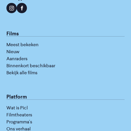
Films
Meest bekeken
Nieuw
Aanraders
Binnenkort beschikbaar
Bekijk alle films
Platform
Wat is Picl
Filmtheaters
Programma's
Ons verhaal