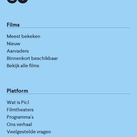
Films
Meest bekeken
Nieuw
Aanraders
Binnenkort beschikbaar
Bekijk alle films
Platform
Wat is Picl
Filmtheaters
Programma's
Ons verhaal
Veelgestelde vragen