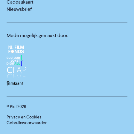
Cadeaukaart
Nieuwsbrief
Mede mogelijk gemaakt door:
© Picl
2026
Privacy en Cookies
Gebruiksvoorwaarden