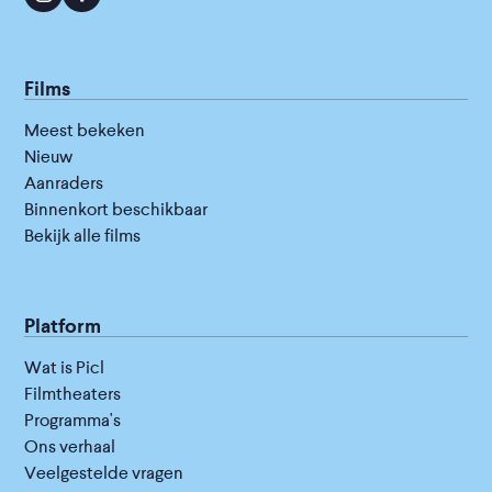
Films
Meest bekeken
Nieuw
Aanraders
Binnenkort beschikbaar
Bekijk alle films
Platform
Wat is Picl
Filmtheaters
Programma's
Ons verhaal
Veelgestelde vragen