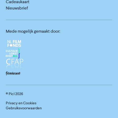
Cadeaukaart
Nieuwsbrief
Mede mogelijk gemaakt door:
© Picl
2026
Privacy en Cookies
Gebruiksvoorwaarden