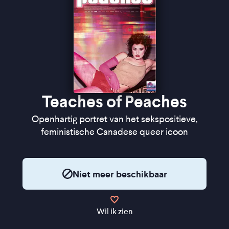
Teaches of Peaches
Openhartig portret van het sekspositieve,
feministische Canadese queer icoon
Niet meer beschikbaar
Wil ik zien