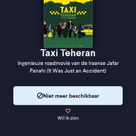
Taxi Teheran
Ingenieuze roadmovie van de Iraanse Jafar
Panahi (It Was Just an Accident)
Niet meer beschikbaar
Wil ik zien