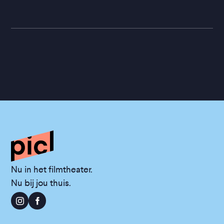
Nu in het filmtheater.
Nu bij jou thuis.