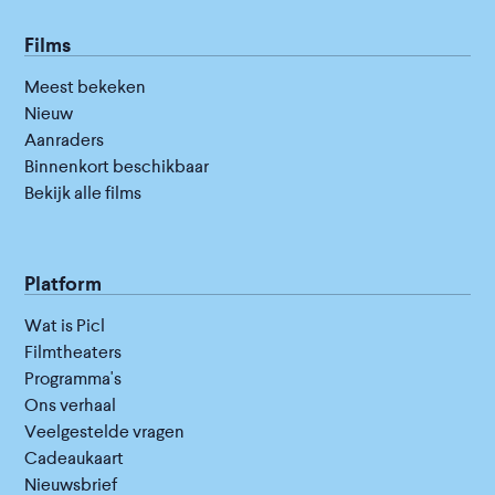
Films
Meest bekeken
Nieuw
Aanraders
Binnenkort beschikbaar
Bekijk alle films
Platform
Wat is Picl
Filmtheaters
Programma's
Ons verhaal
Veelgestelde vragen
Cadeaukaart
Nieuwsbrief