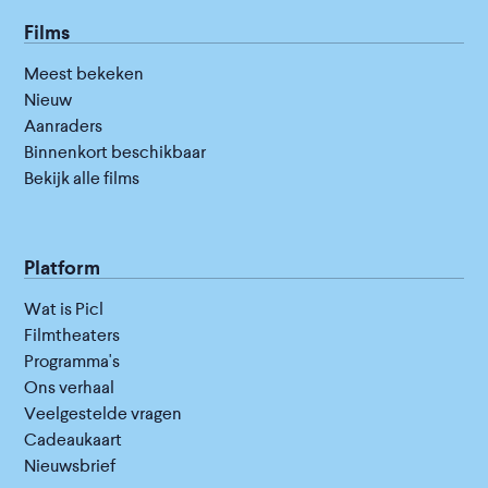
Films
Meest bekeken
Nieuw
Aanraders
Binnenkort beschikbaar
Bekijk alle films
Platform
Wat is Picl
Filmtheaters
Programma's
Ons verhaal
Veelgestelde vragen
Cadeaukaart
Nieuwsbrief