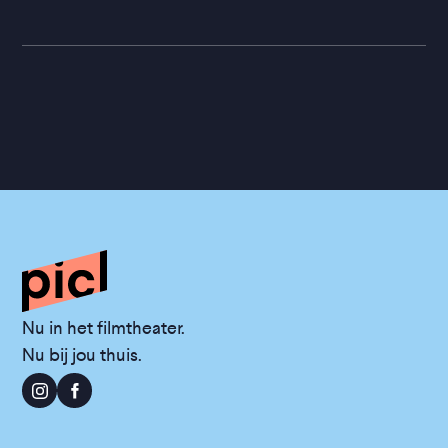
Nu in het filmtheater.
Nu bij jou thuis.