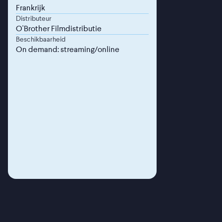
Frankrijk
Distributeur
O'Brother Filmdistributie
Beschikbaarheid
On demand: streaming/online