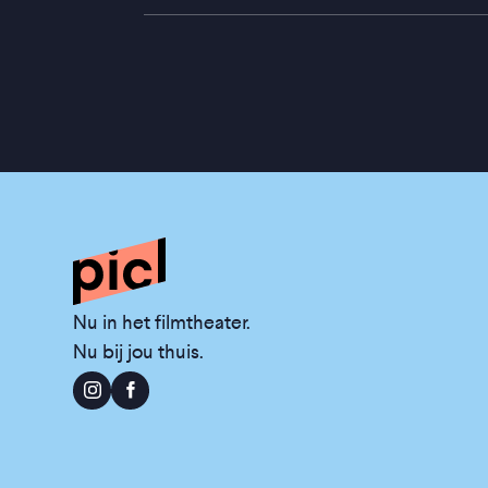
Nu in het filmtheater.
Nu bij jou thuis.