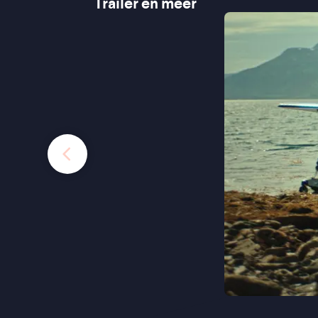
Trailer en meer