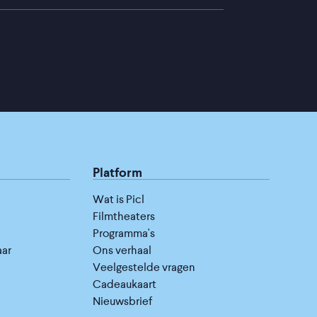
Platform
Wat is Picl
Filmtheaters
Programma's
aar
Ons verhaal
Veelgestelde vragen
Cadeaukaart
Nieuwsbrief