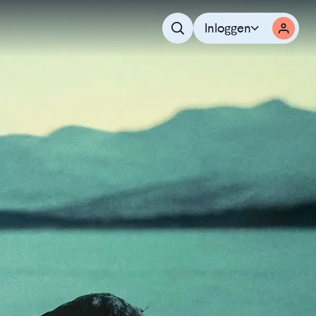
Inloggen