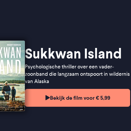
Sukkwan Island
Psychologische thriller over een vader-
zoonband die langzaam ontspoort in wildernis
van Alaska
Bekijk de film voor € 5,99