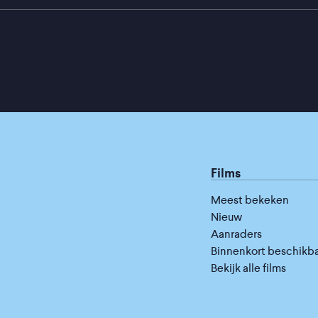
Films
Meest bekeken
Nieuw
Aanraders
Binnenkort beschikb
Bekijk alle films