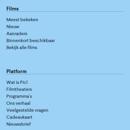
Films
Meest bekeken
Nieuw
Aanraders
Binnenkort beschikbaar
Bekijk alle films
Platform
Wat is Picl
Filmtheaters
Programma's
Ons verhaal
Veelgestelde vragen
Cadeaukaart
Nieuwsbrief