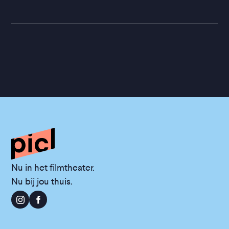
Nu in het filmtheater.
Nu bij jou thuis.