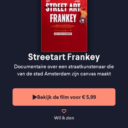
Streetart Frankey
Documentaire over een straatkunstenaar die
van de stad Amsterdam zijn canvas maakt
Bekijk de film voor € 5,99
Wil ik zien