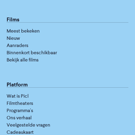
Films
Meest bekeken
Nieuw
Aanraders
Binnenkort beschikbaar
Bekijk alle films
Platform
Wat is Picl
Filmtheaters
Programma's
Ons verhaal
Veelgestelde vragen
Cadeaukaart