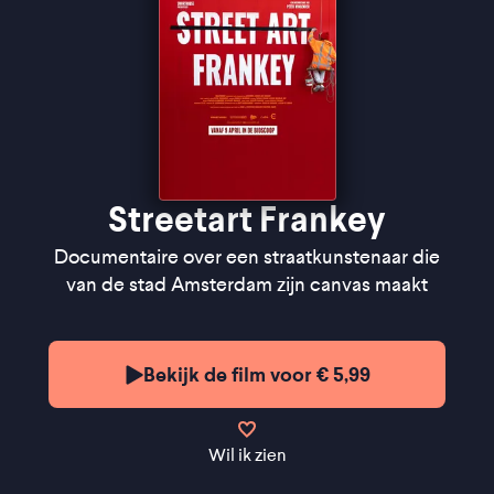
Streetart Frankey
Documentaire over een straatkunstenaar die
van de stad Amsterdam zijn canvas maakt
Bekijk de film voor € 5,99
Wil ik zien