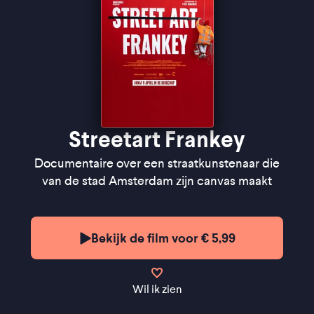
Streetart Frankey
Documentaire over een straatkunstenaar die
van de stad Amsterdam zijn canvas maakt
Bekijk de film voor € 5,99
Wil ik zien