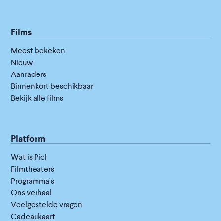
Films
Meest bekeken
Nieuw
Aanraders
Binnenkort beschikbaar
Bekijk alle films
Platform
Wat is Picl
Filmtheaters
Programma's
Ons verhaal
Veelgestelde vragen
Cadeaukaart