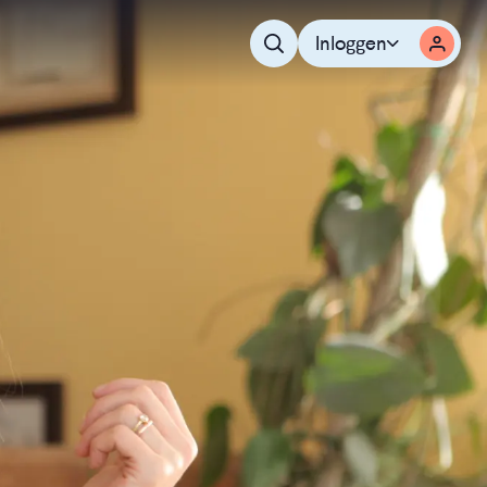
Inloggen