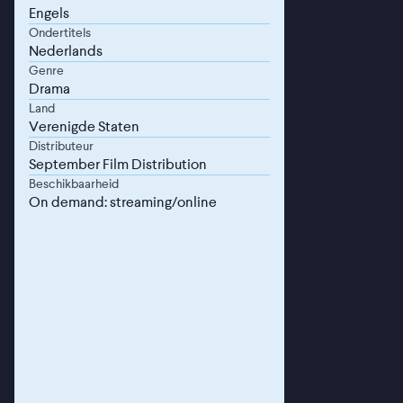
Engels
Ondertitels
Nederlands
Genre
Drama
Land
Verenigde Staten
Distributeur
September Film Distribution
Beschikbaarheid
On demand: streaming/online