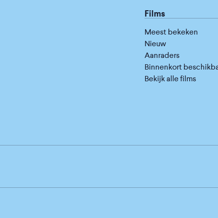
Films
Meest bekeken
Nieuw
Aanraders
Binnenkort beschikb
Bekijk alle films