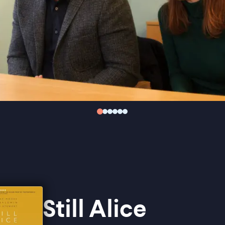
Still Alice