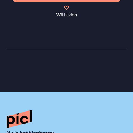
Wil ik zien