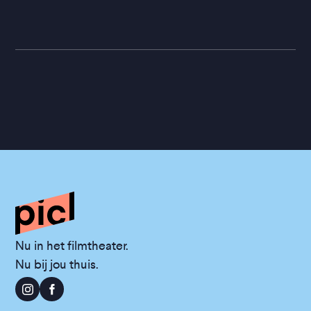
Nu in het filmtheater.
Nu bij jou thuis.