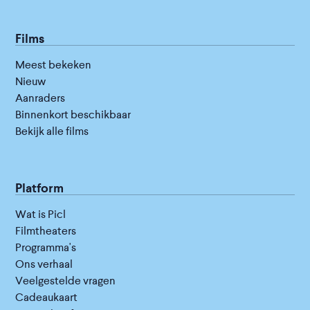
Films
Meest bekeken
Nieuw
Aanraders
Binnenkort beschikbaar
Bekijk alle films
Platform
Wat is Picl
Filmtheaters
Programma's
Ons verhaal
Veelgestelde vragen
Cadeaukaart