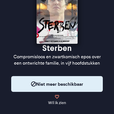
Sterben
Compromisloos en zwartkomisch epos over
een ontwrichte familie, in vijf hoofdstukken
Niet meer beschikbaar
Wil ik zien